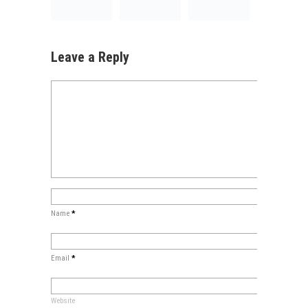
Leave a Reply
Name
*
Email
*
Website