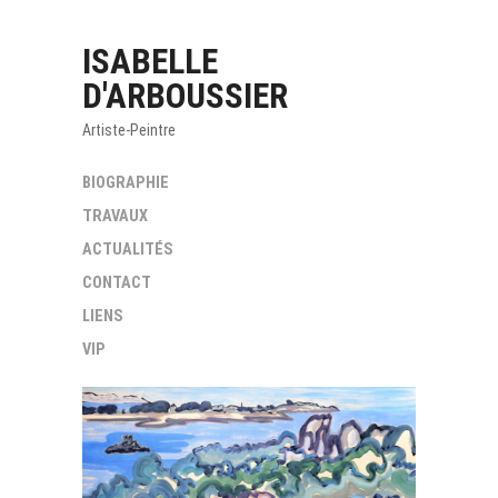
ISABELLE
D'ARBOUSSIER
Artiste-Peintre
BIOGRAPHIE
TRAVAUX
ACTUALITÉS
CONTACT
LIENS
VIP