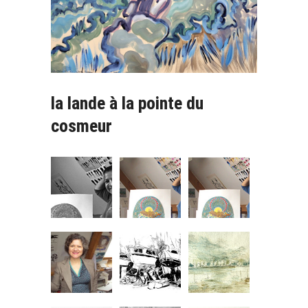
la lande à la pointe du
cosmeur